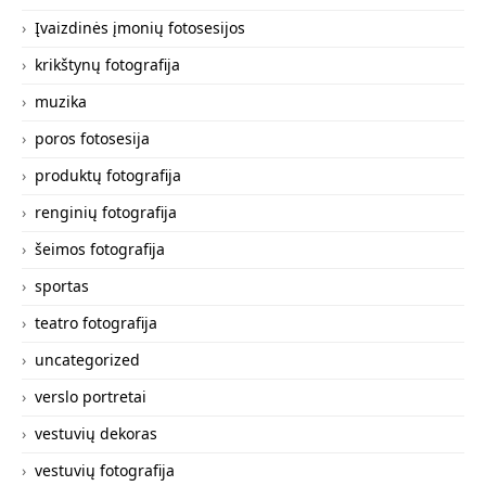
Įvaizdinės įmonių fotosesijos
krikštynų fotografija
muzika
poros fotosesija
produktų fotografija
renginių fotografija
šeimos fotografija
sportas
teatro fotografija
uncategorized
verslo portretai
vestuvių dekoras
vestuvių fotografija