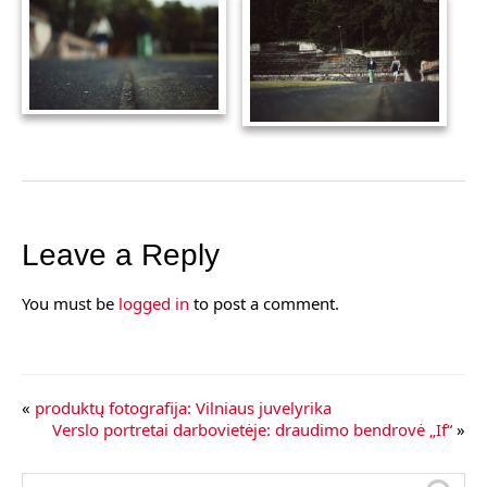
Leave a Reply
You must be
logged in
to post a comment.
«
produktų fotografija: Vilniaus juvelyrika
Verslo portretai darbovietėje: draudimo bendrovė „If“
»