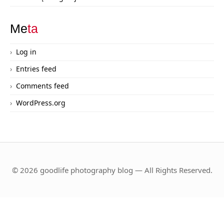
Me
ta
Log in
Entries feed
Comments feed
WordPress.org
© 2026 goodlife photography blog — All Rights Reserved.