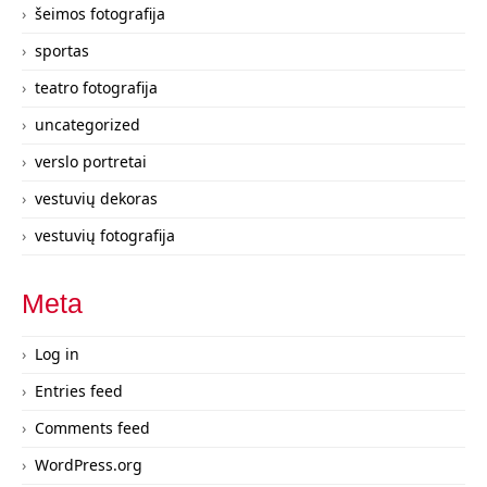
šeimos fotografija
sportas
teatro fotografija
uncategorized
verslo portretai
vestuvių dekoras
vestuvių fotografija
Meta
Log in
Entries feed
Comments feed
WordPress.org