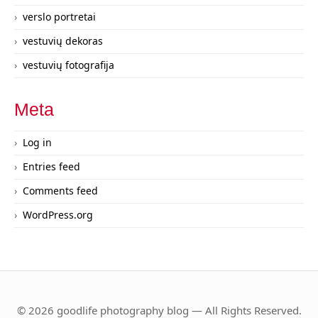
verslo portretai
vestuvių dekoras
vestuvių fotografija
Meta
Log in
Entries feed
Comments feed
WordPress.org
© 2026 goodlife photography blog — All Rights Reserved.