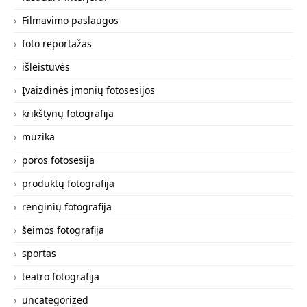
Filmavimo paslaugos
foto reportažas
išleistuvės
Įvaizdinės įmonių fotosesijos
krikštynų fotografija
muzika
poros fotosesija
produktų fotografija
renginių fotografija
šeimos fotografija
sportas
teatro fotografija
uncategorized