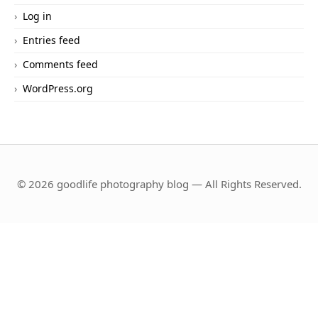
Log in
Entries feed
Comments feed
WordPress.org
© 2026 goodlife photography blog — All Rights Reserved.