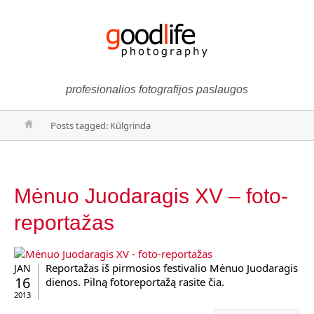
profesionalios fotografijos paslaugos
Posts tagged: Kūlgrinda
Mėnuo Juodaragis XV – foto-
reportažas
Reportažas iš pirmosios festivalio Mėnuo Juodaragis
JAN
16
dienos. Pilną fotoreportažą rasite čia.
2013