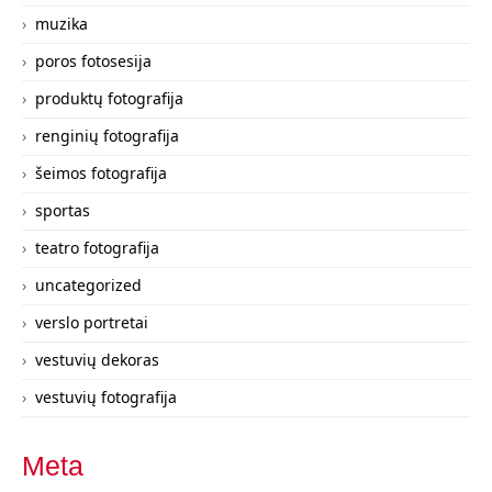
muzika
poros fotosesija
produktų fotografija
renginių fotografija
šeimos fotografija
sportas
teatro fotografija
uncategorized
verslo portretai
vestuvių dekoras
vestuvių fotografija
Meta