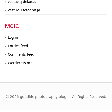
vestuvių dekoras
vestuvių fotografija
Meta
Log in
Entries feed
Comments feed
WordPress.org
© 2026 goodlife photography blog — All Rights Reserved.