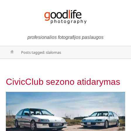
profesionalios fotografijos paslaugos
Posts tagged: slalomas
CivicClub sezono atidarymas