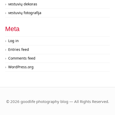
vestuvių dekoras
vestuvių fotografija
Meta
Log in
Entries feed
Comments feed
WordPress.org
© 2026 goodlife photography blog — All Rights Reserved.