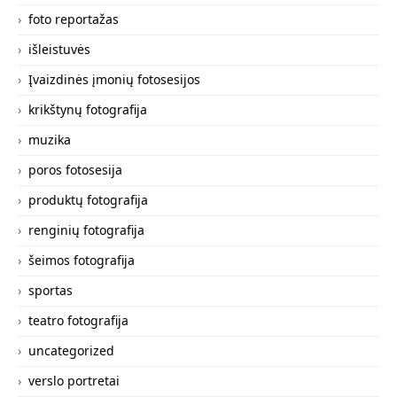
foto reportažas
išleistuvės
Įvaizdinės įmonių fotosesijos
krikštynų fotografija
muzika
poros fotosesija
produktų fotografija
renginių fotografija
šeimos fotografija
sportas
teatro fotografija
uncategorized
verslo portretai