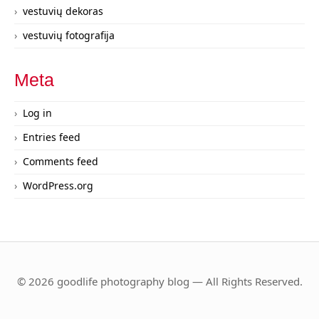
vestuvių dekoras
vestuvių fotografija
Meta
Log in
Entries feed
Comments feed
WordPress.org
© 2026 goodlife photography blog — All Rights Reserved.