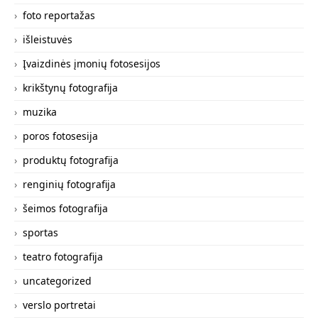
foto reportažas
išleistuvės
Įvaizdinės įmonių fotosesijos
krikštynų fotografija
muzika
poros fotosesija
produktų fotografija
renginių fotografija
šeimos fotografija
sportas
teatro fotografija
uncategorized
verslo portretai