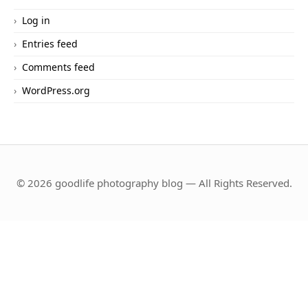
Log in
Entries feed
Comments feed
WordPress.org
© 2026 goodlife photography blog — All Rights Reserved.