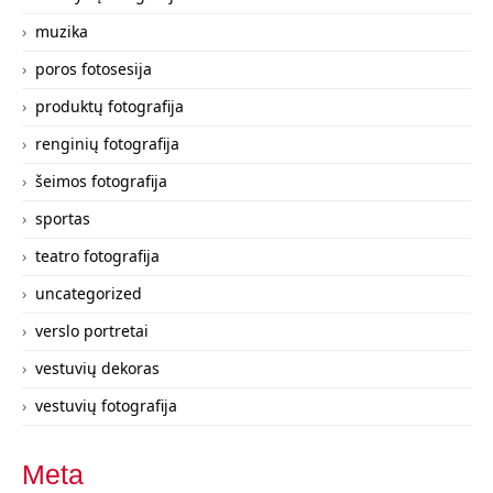
muzika
poros fotosesija
produktų fotografija
renginių fotografija
šeimos fotografija
sportas
teatro fotografija
uncategorized
verslo portretai
vestuvių dekoras
vestuvių fotografija
Meta