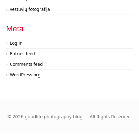
vestuvių fotografija
Meta
Log in
Entries feed
Comments feed
WordPress.org
© 2026 goodlife photography blog — All Rights Reserved.